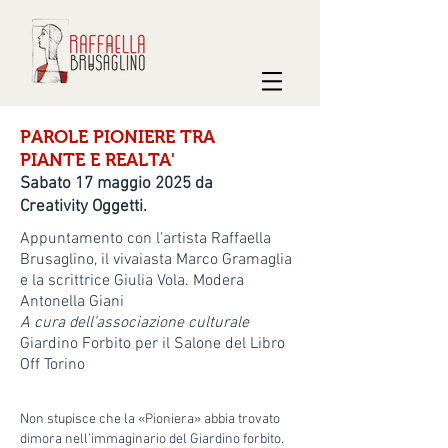
PAROLE PIONIERE TRA
PIANTE E REALTA'
Sabato 17 maggio 2025 da
Creativity Oggetti.
Appuntamento con l’artista Raffaella
Brusaglino, il vivaiasta Marco Gramaglia
e la scrittrice Giulia Vola.
Modera
Antonella Giani
A cura dell’associazione culturale
Giardino Forbito per il Salone del Libro
Off Torino
Non stupisce che la «Pioniera» abbia trovato
dimora nell’immaginario del Giardino forbito.