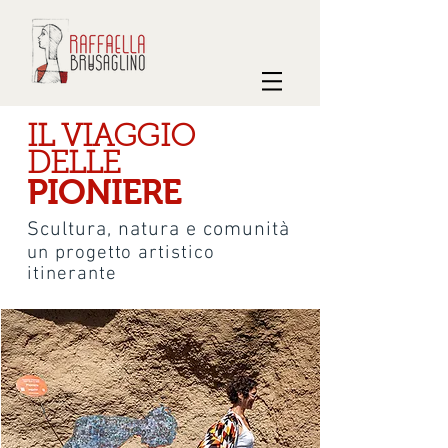
IL VIAGGIO
DELLE
PIONIERE
Scultura, natura e
comunità
un progetto artistico
itinerante