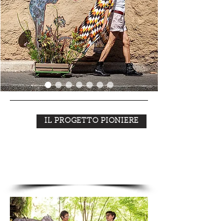
IL PROGETTO PIONIERE
NEWS