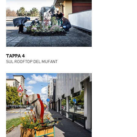
TAPPA 4
SUL ROOFTOP DEL MUFANT