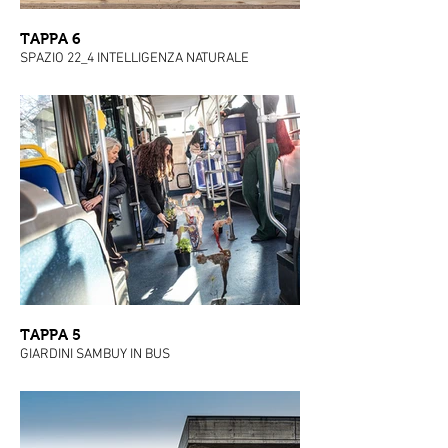
TAPPA 6
SPAZIO 22_4 INTELLIGENZA NATURALE
TAPPA 5
GIARDINI SAMBUY IN BUS